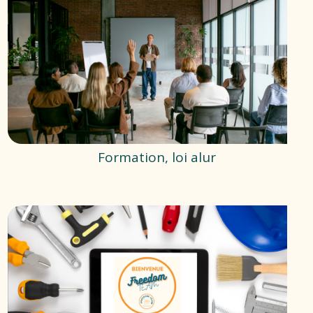
Formation, loi alur