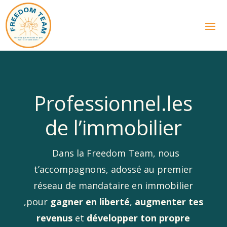
Professionnel.les
de l’immobilier
Dans la Freedom Team, nous
t’accompagnons, adossé au premier
réseau de mandataire en immobilier
,pour
gagner en liberté
,
augmenter tes
revenus
et
développer ton propre