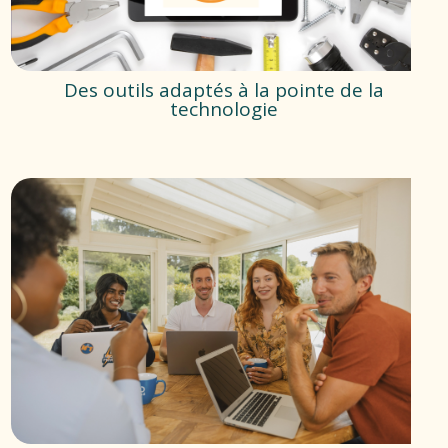
Des outils adaptés à la pointe de la
technologie