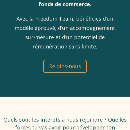
fonds de commerce.
Avec la Freedom Team, bénéficies d’un
modèle éprouvé, d’un accompagnement
sur-mesure et d’un potentiel de
rémunération sans limite.
Rejoins-nous
Quels sont les intérêts à nous rejoindre ? Quelles
forces tu vas avoir pour développer ton