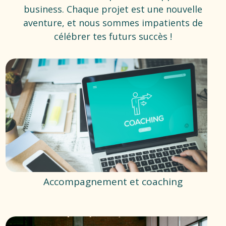
business. Chaque projet est une nouvelle
aventure, et nous sommes impatients de
célébrer tes futurs succès !
Accompagnement et coaching